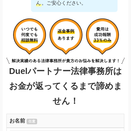
ん
。ご安心ください。
Duelパートナー法律事務所は
お金が返ってくるまで諦めま
せん！
お名前
任意