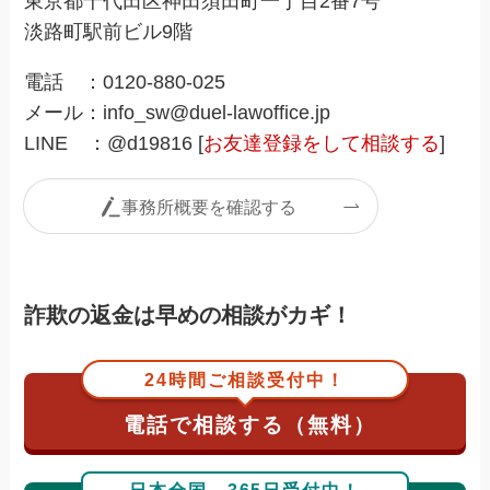
東京都千代田区神田須田町一丁目2番7号
淡路町駅前ビル9階
電話 ：0120-880-025
メール：info_sw@duel-lawoffice.jp
LINE ：@d19816 [
お友達登録をして相談する
]
事務所概要を確認する
詐欺の返金は早めの相談がカギ！
24時間ご相談受付中！
電話で相談する（無料）