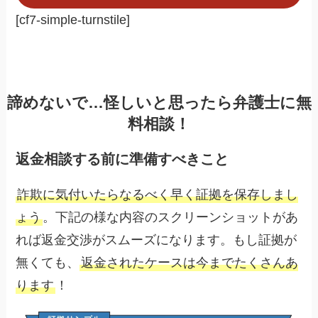
[cf7-simple-turnstile]
諦めないで…怪しいと思ったら弁護士に無
料相談！
返金相談する前に準備すべきこと
詐欺に気付いたらなるべく早く証拠を保存しまし
ょう
。下記の様な内容のスクリーンショットがあ
れば返金交渉がスムーズになります。もし証拠が
無くても、
返金されたケースは今までたくさんあ
ります
！