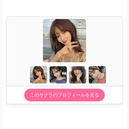
このサクラのプロフィールを見る