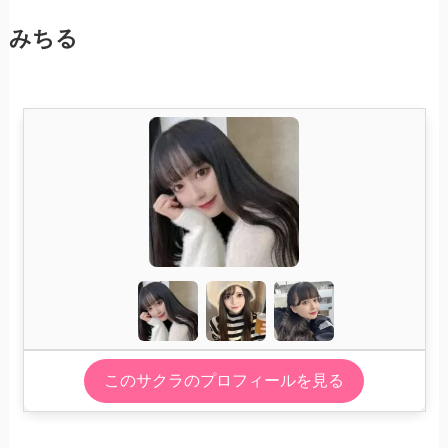
みちる
このサクラのプロフィールを見る