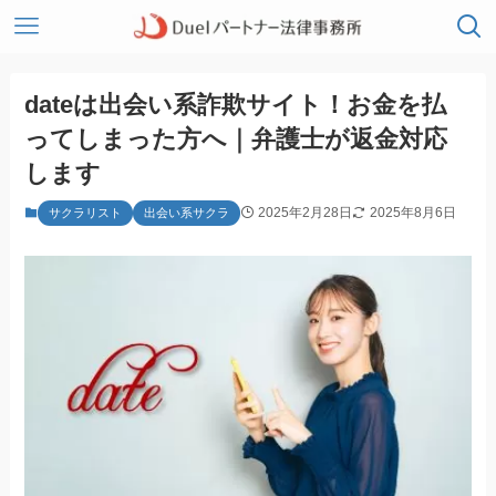
dateは出会い系詐欺サイト！お金を払
ってしまった方へ｜弁護士が返金対応
します
2025年2月28日
2025年8月6日
サクラリスト
出会い系サクラ