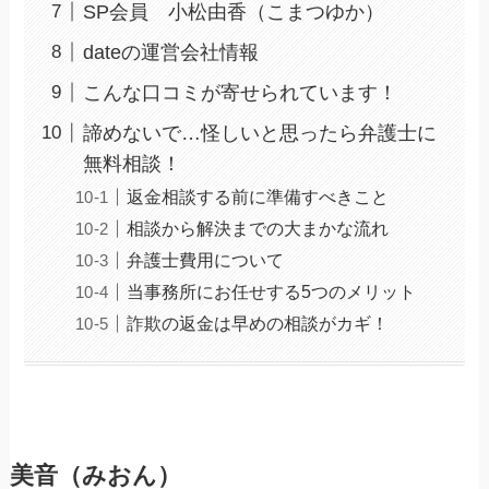
SP会員 小松由香（こまつゆか）
dateの運営会社情報
こんな口コミが寄せられています！
諦めないで…怪しいと思ったら弁護士に
無料相談！
返金相談する前に準備すべきこと
相談から解決までの大まかな流れ
弁護士費用について
当事務所にお任せする5つのメリット
詐欺の返金は早めの相談がカギ！
美音（みおん）