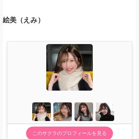
絵美（えみ）
このサクラのプロフィールを見る