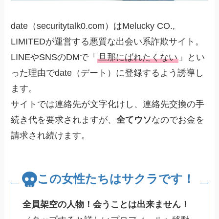
date（securitytalk0.com）はMelucky CO.,
LIMITEDが運営する悪質な出会い系詐欺サイト。
LINEやSNSのDMで「
旦那にばれたくない
」とい
った理由でdate（デート）に登録するよう誘導し
ます。
サイトでは連絡先が文字化けし、連絡先交換の手
続き代を要求されますが、
全てウソ
なのでお金を
請求され続けます。
この女性たちはサクラです！
全員架空の人物！会うことは出来ません！