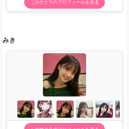
このサクラのプロフィールを見る
みき