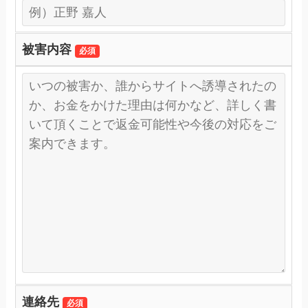
被害内容
必須
連絡先
必須