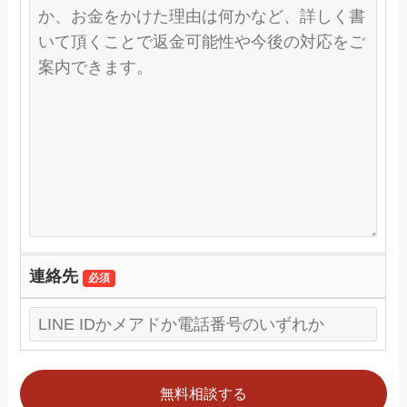
連絡先
必須