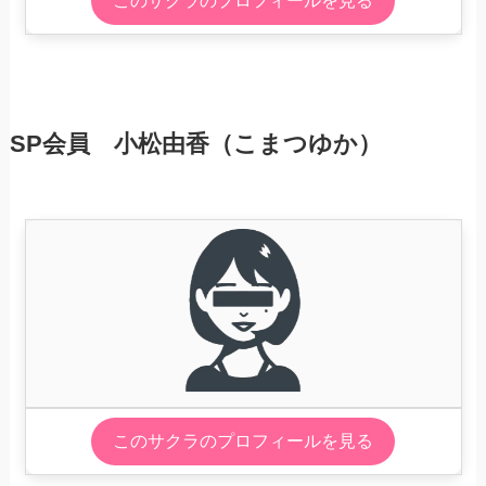
このサクラのプロフィールを見る
SP会員 小松由香（こまつゆか）
このサクラのプロフィールを見る