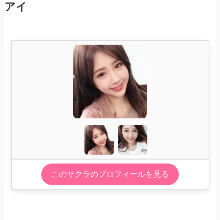
アイ
このサクラのプロフィールを見る