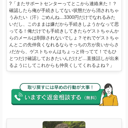
?「またサポートセンターってとこから連絡来た！？
確認したら俺が手続きしてない状態だから消されちゃ
うみたい（汗）ごめんね…3300円だけでなれるみた
いだし、このままは嫌だから手続きしようかなって思
ってる！俺だけでも手続きしてきたらゲストちゃんか
らのメールは削除されないでしょ？それでゲストちゃ
んとこの先仲良くなれるならそっちの方が良いからさ
♪だから、ゲストちゃんはちょっと待ってて！でもひ
とつだけ確認しておきたいんだけど…直接話しが出来
るようにしてこれからも仲良くしてくれるよね？」