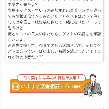
て案内が来たよ?
専用ボックスっていうの追加すれば会員ランクが違っ
ても情報送信できるみたいだけどゲストはどう？俺と
しては今度こそ絶対成功させて一緒になりたい…って
思うけど
俺とゲストの二人の事だから、ゲストの気持ちを確認
したいよ。
連絡先交換して、今までの分も返却されて、それでゲ
ストに会っていっぱい楽しい時間を過ごしたい！！こ
れが俺の本音だよ??」