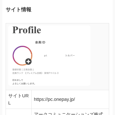
サイト情報
サイトUR
https://pc.onepay.jp/
L
アークコミュニケーションズ株式