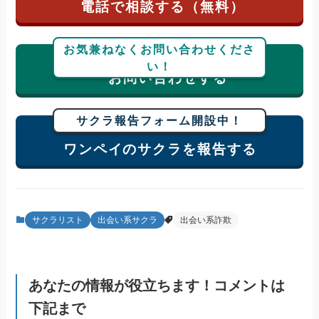
電話で相談する（無料）
お気兼ねなくお問い合わせくださ
い！
お問い合わせする
サクラ報告フォーム開設中！
ワンペイのサクラを報告する
サクラリスト
出会い系サクラ
出会い系詐欺
あなたの情報が役立ちます！コメントは
下記まで