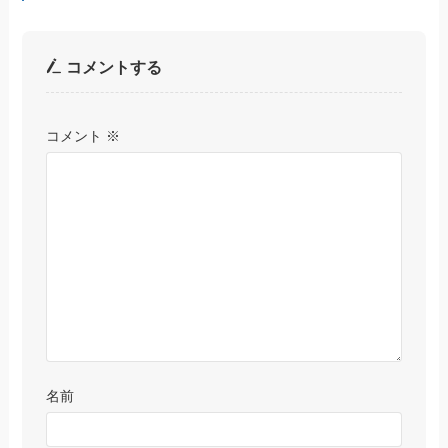
コメントする
コメント
※
名前