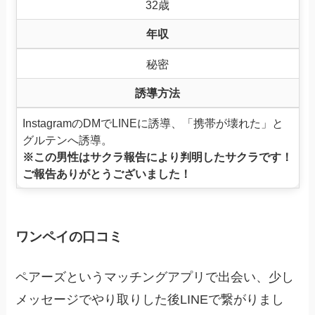
32歳
年収
秘密
誘導方法
InstagramのDMでLINEに誘導、「携帯が壊れた」と
グルテンへ誘導。
※この男性はサクラ報告により判明したサクラです！
ご報告ありがとうございました！
ワンペイの口コミ
ペアーズというマッチングアプリで出会い、少し
メッセージでやり取りした後LINEで繋がりまし