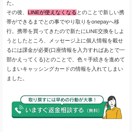
た。
その後、
LINEが使えなくなる
とのことで新しい携
帯ができるまでとの事でやり取りをonepayへ移
行。携帯を買ってきたので新たにLINE交換をしよ
うとしたところ、メッセージ上に個人情報を載せ
るには課金が必要(口座情報を入力すればあとで一
部かえってくる)とのことで、色々手続きを進めて
しまいキャッシングカードの情報を入れてしまい
ました。