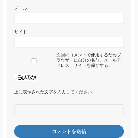
メール
サイト
次回のコメントで使用するためブ
ラウザーに自分の名前、メールア
ドレス、サイトを保存する。
上に表示された文字を入力してください。