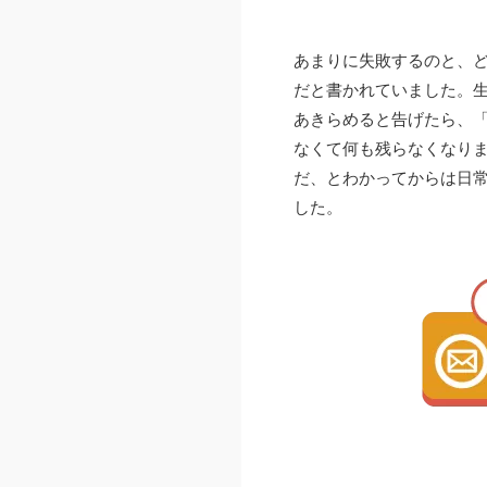
あまりに失敗するのと、
だと書かれていました。
あきらめると告げたら、
なくて何も残らなくなり
だ、とわかってからは日
した。