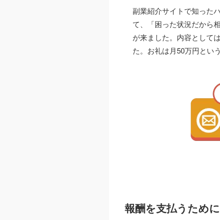
副業紹介サイトで知った
て、「困った状況だから
が来ました。内容としては
た。お礼は月50万円とい
報酬を支払うために