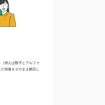
ス（例えば数字とアルファ
んだ画像をそのまま解読し