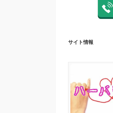
サイト情報