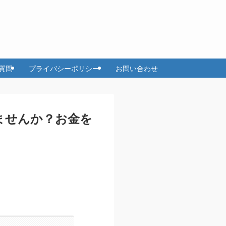
質問
プライバシーポリシー
お問い合わせ
ませんか？お金を