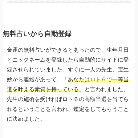
無料占いから自動登録
金運の無料占いができるとあったので、生年月日
とニックネームを登録したら自動的にサイトに登
録させられていました。すぐに一人の先生、宝生
妙から連絡があって、「
あなたはロト６で一等当
選を叶える素質を持っている
」と言われました。
先生の施術を受ければロト６の高額当選を当てら
れるということを言われ、鑑定をしてもらうこと
に決めました。