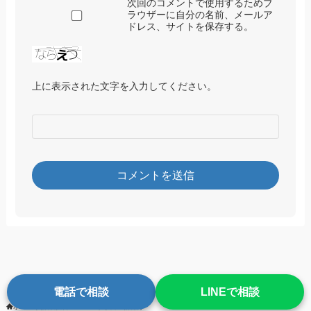
次回のコメントで使用するためブ
ラウザーに自分の名前、メールア
ドレス、サイトを保存する。
上に表示された文字を入力してください。
電話で相談
LINEで相談
ホーム
詐欺被害エピソード
占い詐欺