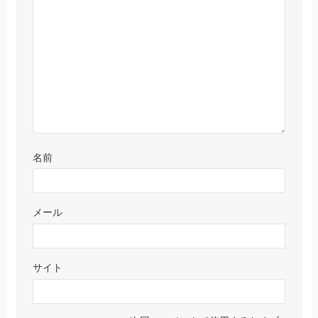
名前
メール
サイト