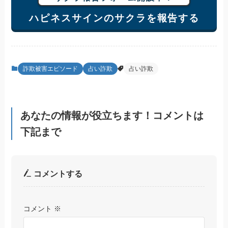
ハピネスサインのサクラを報告する
詐欺被害エピソード
占い詐欺
占い詐欺
あなたの情報が役立ちます！コメントは
下記まで
コメントする
コメント
※