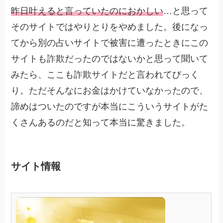
昨日叶えると言っていたのにおかしい
…と思って
そのサイトではやりとりをやめました。後になっ
てから別の占いサイトで被害に遭ったときにこの
サイトも詐欺だったのではないかと思って聞いて
みたら、ここも詐欺サイトだと言われてびっく
り。ただそんなにお金はかけていなかったので、
諦めはついたのですが本当にこういうサイトがた
くさんあるのだと知って本当に驚きました。
サイト情報