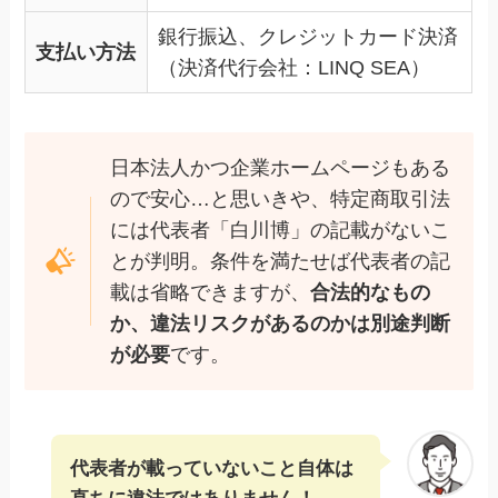
銀行振込、クレジットカード決済
支払い方法
（決済代行会社：LINQ SEA）
日本法人かつ企業ホームページもある
ので安心…と思いきや、特定商取引法
には代表者「白川博」の記載がないこ
とが判明。条件を満たせば代表者の記
載は省略できますが、
合法的なもの
か、違法リスクがあるのかは別途判断
が必要
です。
代表者が載っていないこと自体は