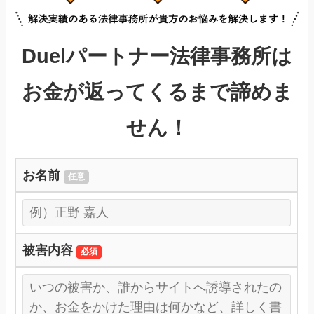
Duelパートナー法律事務所は
お金が返ってくるまで諦めま
せん！
お名前
任意
被害内容
必須