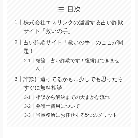
目次
株式会社エスリンクの運営する占い詐欺
サイト「救いの手」
占い詐欺サイト「救いの手」のここが問
題！
結論：占い詐欺です！復縁はできませ
ん！
詐欺に遭ってるかも…少しでも思ったら
すぐに無料相談！
相談から解決までの大まかな流れ
弁護士費用について
当事務所にお任せする5つのメリット