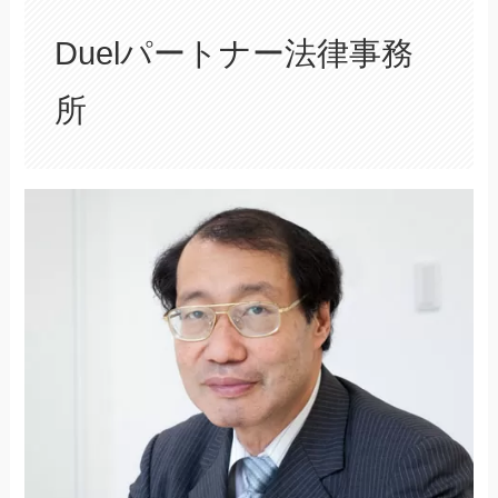
Duelパートナー法律事務
所