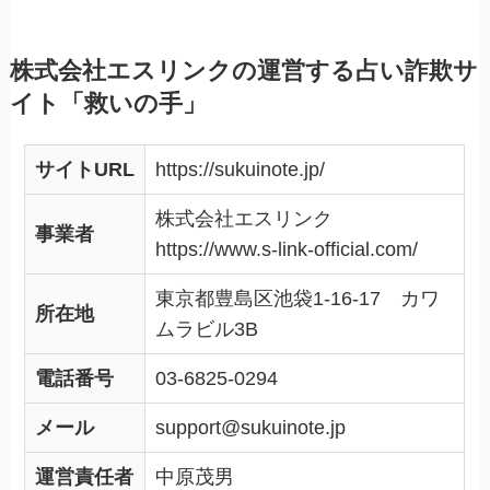
株式会社エスリンクの運営する占い詐欺サ
イト「救いの手」
サイトURL
https://sukuinote.jp/
株式会社エスリンク
事業者
https://www.s-link-official.com/
東京都豊島区池袋1-16-17 カワ
所在地
ムラビル3B
電話番号
03-6825-0294
メール
support@sukuinote.jp
運営責任者
中原茂男