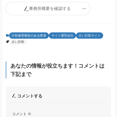
事務所概要を確認する
詐欺被害報告のある業者
サイト運営会社
占い詐欺サイト
占い詐欺
あなたの情報が役立ちます！コメントは
下記まで
コメントする
コメント
※