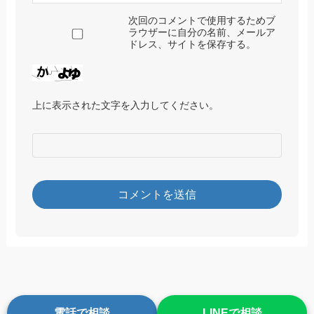
次回のコメントで使用するためブ
ラウザーに自分の名前、メールア
ドレス、サイトを保存する。
上に表示された文字を入力してください。
電話で相談
LINEで相談