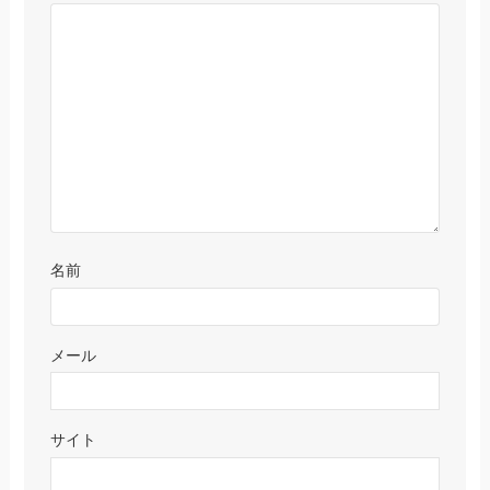
名前
メール
サイト