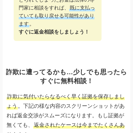
門家に相談をすれば、
既に支払っ
ていても取り戻せる可能性があり
ます
。
すぐに返金相談をしましょう！
詐欺に遭ってるかも…少しでも思ったら
すぐに無料相談！
詐欺に気付いたらなるべく早く証拠を保存しまし
ょう
。下記の様な内容のスクリーンショットがあ
れば返金交渉がスムーズになります。もし証拠が
無くても、
返金されたケースは今までたくさんあ